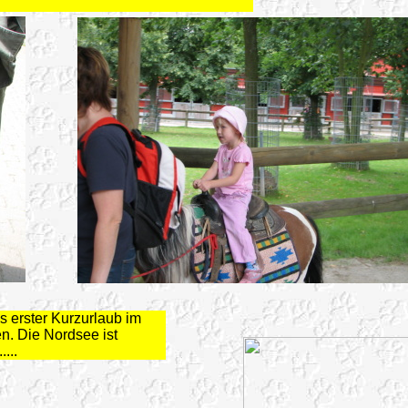
s erster Kurzurlaub im
n. Die Nordsee ist
.....