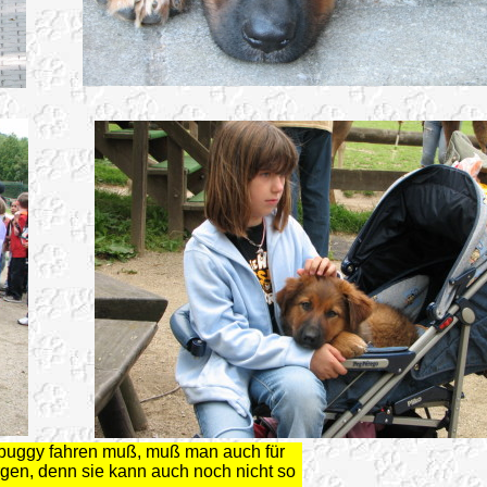
buggy fahren muß, muß man auch für
rgen, denn sie kann auch noch nicht so