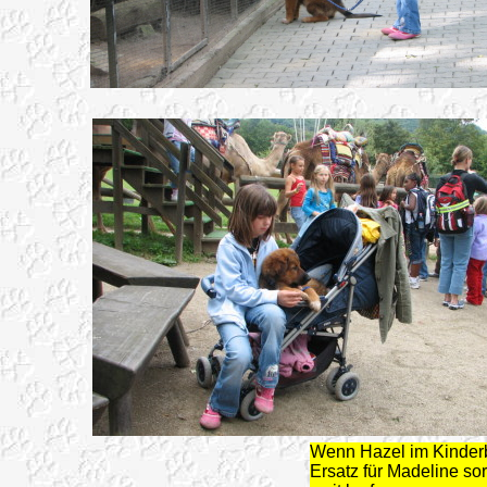
Wenn Hazel im Kinder
Ersatz für Madeline so